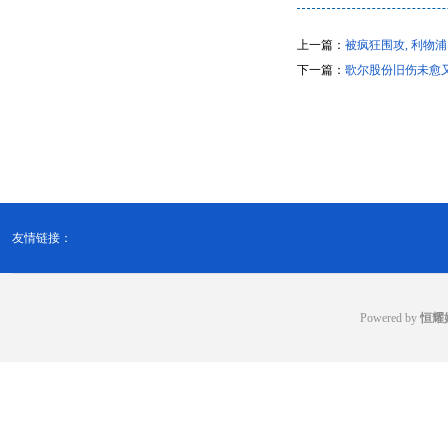
上一篇：
被疯狂围攻, 利物浦
下一篇：
歌尔股份旧伤未愈
友情链接：
Powered by
恒耀