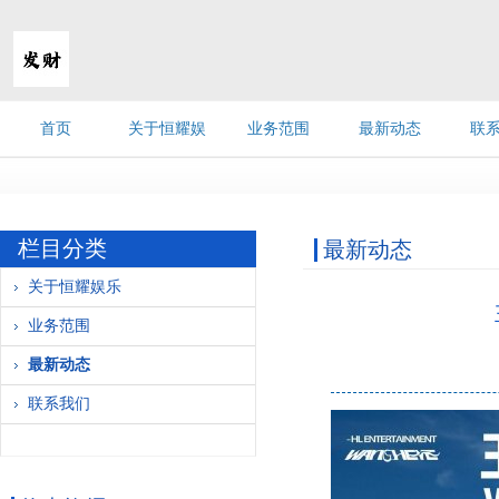
首页
关于恒耀娱
业务范围
最新动态
联
《菠萝图》水墨画
乐
栏目分类
最新动态
关于恒耀娱乐
业务范围
最新动态
联系我们